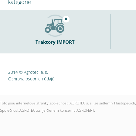
Kategorie
0
Traktory IMPORT
2014 © Agrotec, a. s.
Ochrana osobních údajů
Toto jsou internetové stránky společnosti AGROTEC a. s., se sídlem v Hustopečí
Společnost AGROTEC a.s. je členem koncernu AGROFERT.