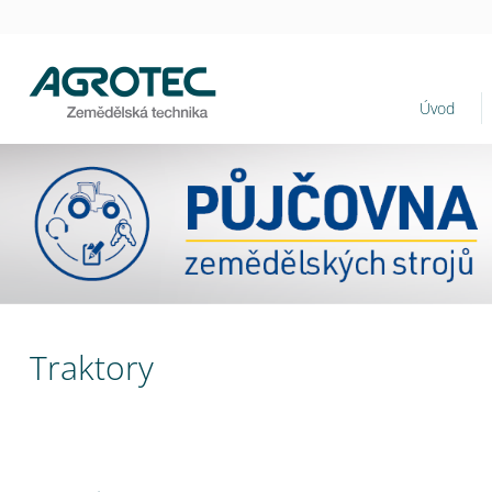
Úvod
Traktory