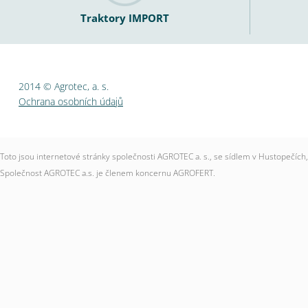
Traktory IMPORT
2014 © Agrotec, a. s.
Ochrana osobních údajů
Toto jsou internetové stránky společnosti AGROTEC a. s., se sídlem v Hustopečí
Společnost AGROTEC a.s. je členem koncernu AGROFERT.