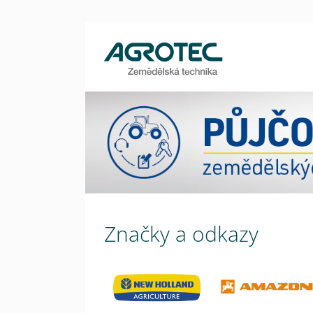
Značky a odkazy