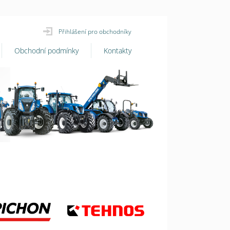
Přihlášení pro obchodníky
Obchodní podmínky
Kontakty