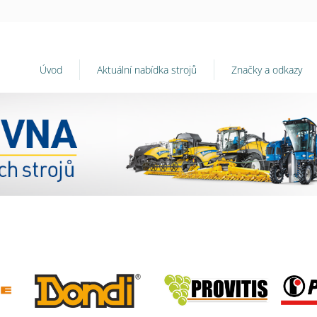
Úvod
Aktuální nabídka strojů
Značky a odkazy