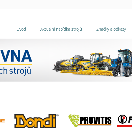
Úvod
Aktuální nabídka strojů
Značky a odkazy