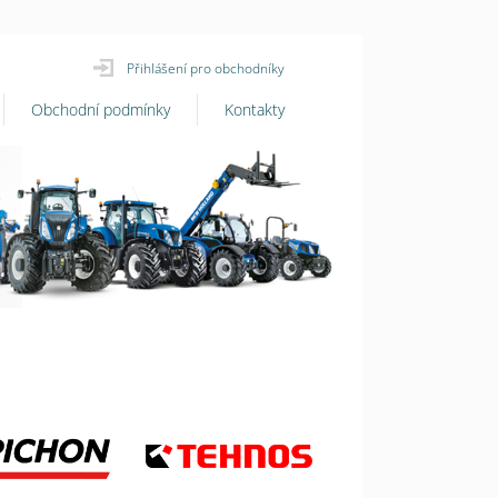
Přihlášení pro obchodníky
Obchodní podmínky
Kontakty