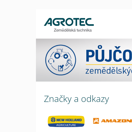
Značky a odkazy