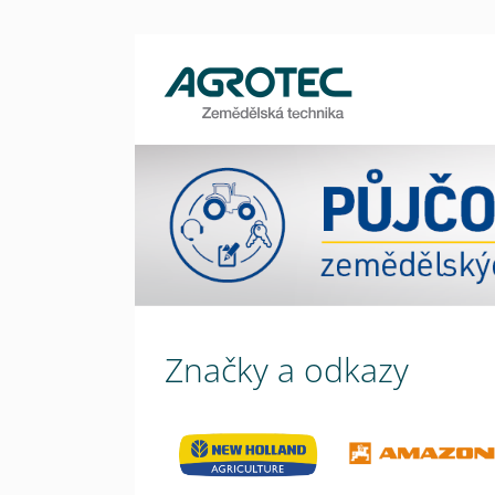
Značky a odkazy