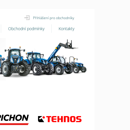
Přihlášení pro obchodníky
Obchodní podmínky
Kontakty