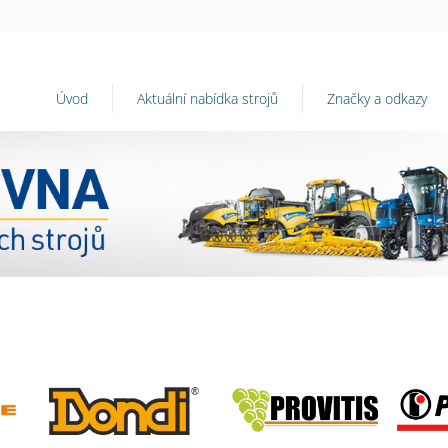
Úvod
Aktuální nabídka strojů
Značky a odkazy