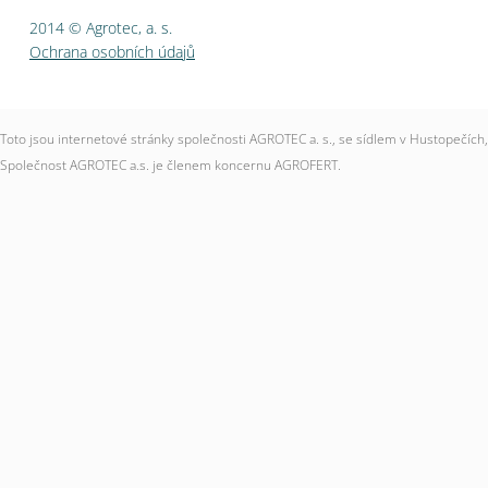
2014 © Agrotec, a. s.
Ochrana osobních údajů
Toto jsou internetové stránky společnosti AGROTEC a. s., se sídlem v Hustopečí
Společnost AGROTEC a.s. je členem koncernu AGROFERT.