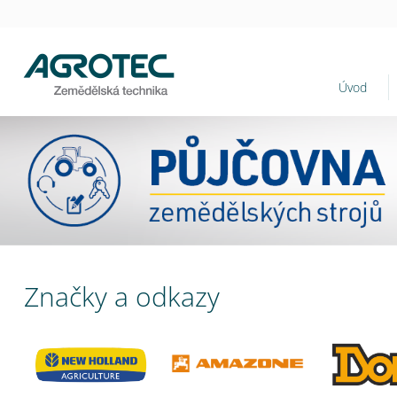
Úvod
Značky a odkazy