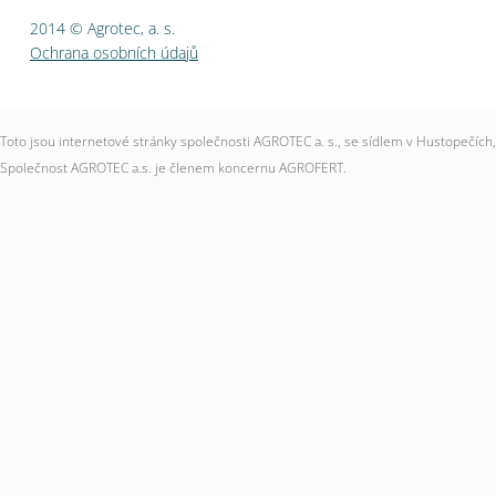
2014 © Agrotec, a. s.
Ochrana osobních údajů
Toto jsou internetové stránky společnosti AGROTEC a. s., se sídlem v Hustopečí
Společnost AGROTEC a.s. je členem koncernu AGROFERT.