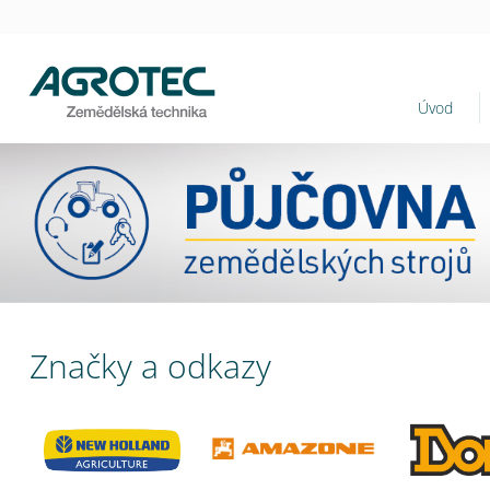
Úvod
Značky a odkazy