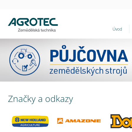
Úvod
Značky a odkazy