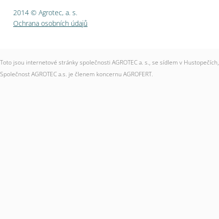
2014 © Agrotec, a. s.
Ochrana osobních údajů
Toto jsou internetové stránky společnosti AGROTEC a. s., se sídlem v Hustopečí
Společnost AGROTEC a.s. je členem koncernu AGROFERT.