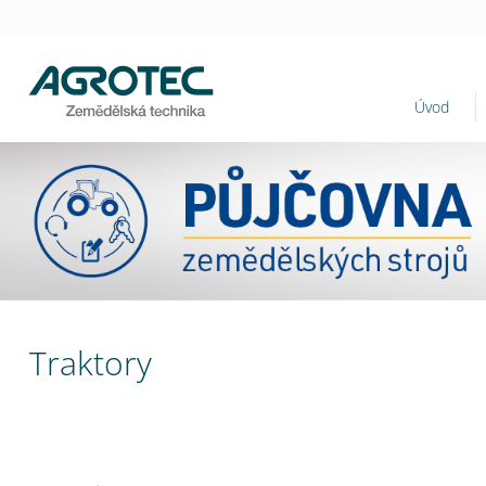
Úvod
Traktory