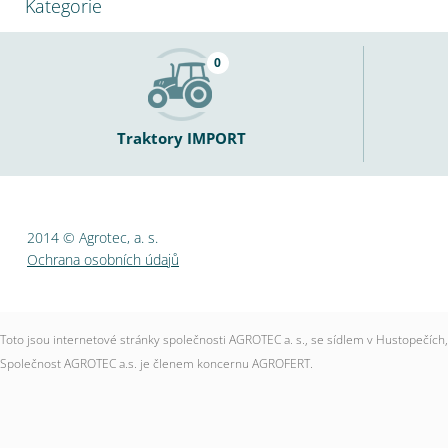
Kategorie
0
Traktory IMPORT
2014 © Agrotec, a. s.
Ochrana osobních údajů
Toto jsou internetové stránky společnosti AGROTEC a. s., se sídlem v Hustopečí
Společnost AGROTEC a.s. je členem koncernu AGROFERT.