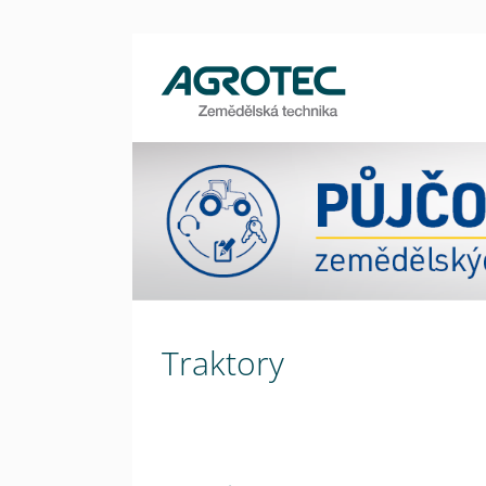
Traktory