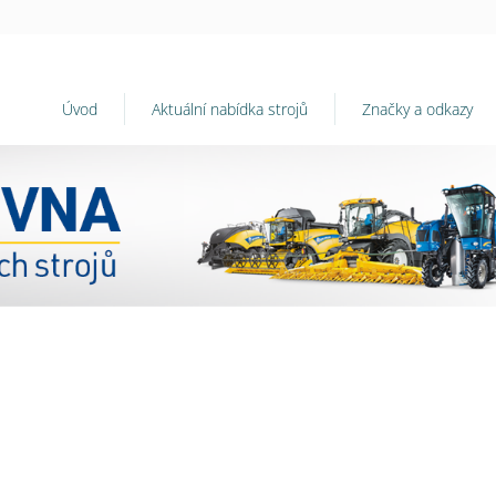
Úvod
Aktuální nabídka strojů
Značky a odkazy