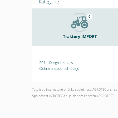
Kategorie
0
Traktory IMPORT
2014 © Agrotec, a. s.
Ochrana osobních údajů
Toto jsou internetové stránky společnosti AGROTEC a. s., 
Společnost AGROTEC a.s. je členem koncernu AGROFERT.