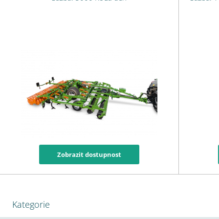
Zobrazit dostupnost
Kategorie