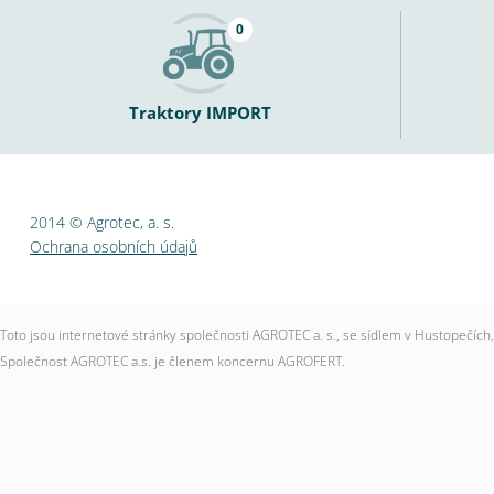
0
Traktory IMPORT
2014 © Agrotec, a. s.
Ochrana osobních údajů
Toto jsou internetové stránky společnosti AGROTEC a. s., se sídlem v Hustopečí
Společnost AGROTEC a.s. je členem koncernu AGROFERT.