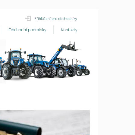
Přihlášení pro obchodníky
Obchodní podmínky
Kontakty