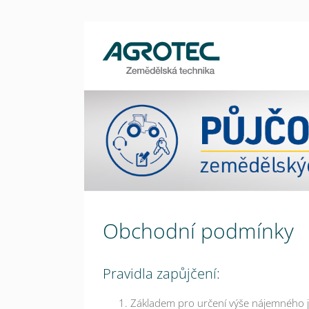
Obchodní podmínky
Pravidla zapůjčení:
Základem pro určení výše nájemného j