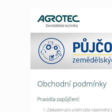
Obchodní podmínky
Pravidla zapůjčení:
Základem pro určení výše nájemného j