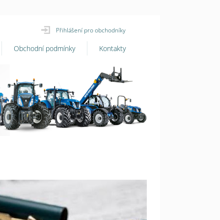
Přihlášení pro obchodníky
Obchodní podmínky
Kontakty