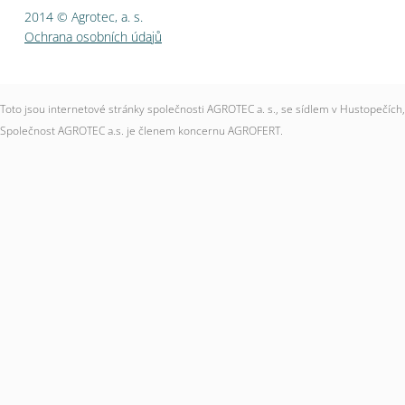
2014 © Agrotec, a. s.
Ochrana osobních údajů
Toto jsou internetové stránky společnosti AGROTEC a. s., se sídlem v Hustopečí
Společnost AGROTEC a.s. je členem koncernu AGROFERT.