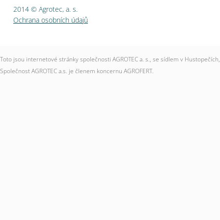
2014 © Agrotec, a. s.
Ochrana osobních údajů
Toto jsou internetové stránky společnosti AGROTEC a. s., se sídlem v Hustopečí
Společnost AGROTEC a.s. je členem koncernu AGROFERT.