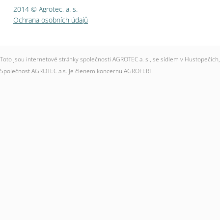
2014 © Agrotec, a. s.
Ochrana osobních údajů
Toto jsou internetové stránky společnosti AGROTEC a. s., se sídlem v Hustopečí
Společnost AGROTEC a.s. je členem koncernu AGROFERT.