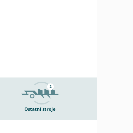
2
Ostatní stroje