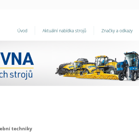
Úvod
Aktuální nabídka strojů
Značky a odkazy
vební techniky