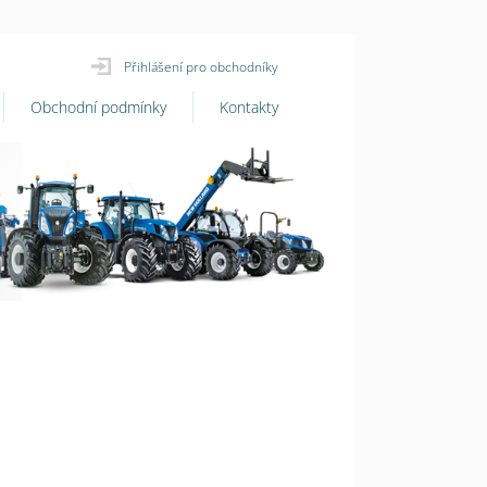
Přihlášení pro obchodníky
Obchodní podmínky
Kontakty