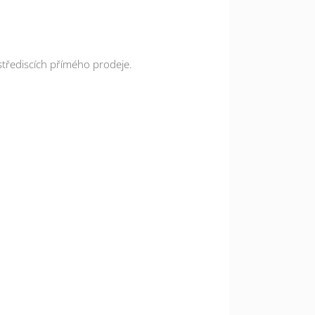
střediscích přímého prodeje.