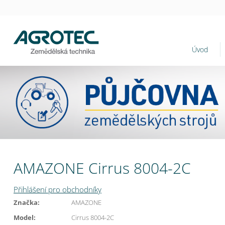
Úvod
AMAZONE Cirrus 8004-2C
Přihlášení pro obchodníky
Značka:
AMAZONE
Model:
Cirrus 8004-2C