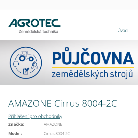
Úvod
AMAZONE Cirrus 8004-2C
Přihlášení pro obchodníky
Značka:
AMAZONE
Model:
Cirrus 8004-2C