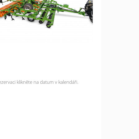
ezervaci klikněte na datum v kalendáři.