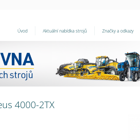
Úvod
Aktuální nabídka strojů
Značky a odkazy
eus 4000-2TX