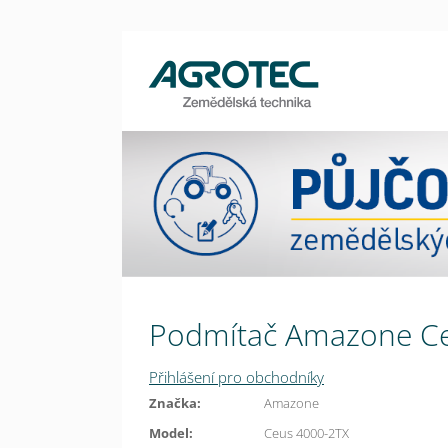
Podmítač Amazone C
Přihlášení pro obchodníky
Značka:
Amazone
Model:
Ceus 4000-2TX