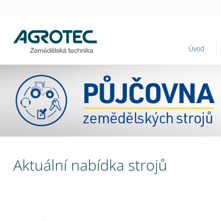
Úvod
Aktuální nabídka strojů