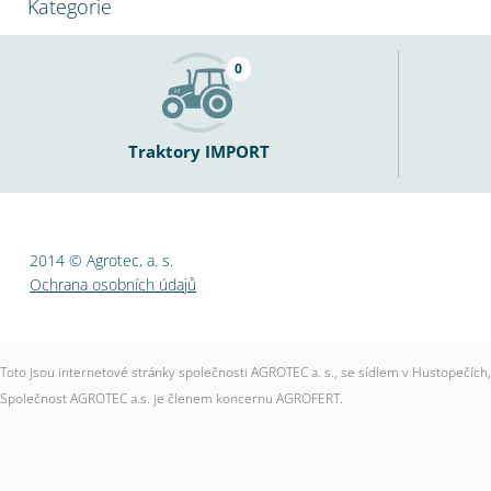
Kategorie
0
Traktory IMPORT
2014 © Agrotec, a. s.
Ochrana osobních údajů
Toto jsou internetové stránky společnosti AGROTEC a. s., se sídlem v Hustopečí
Společnost AGROTEC a.s. je členem koncernu AGROFERT.