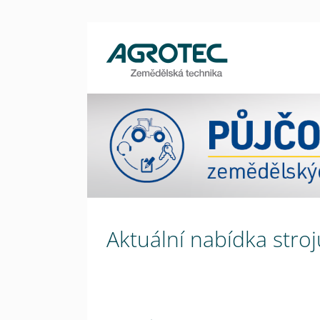
Aktuální nabídka stroj