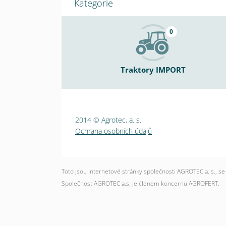
Kategorie
0
Traktory IMPORT
2014 © Agrotec, a. s.
Ochrana osobních údajů
Toto jsou internetové stránky společnosti AGROTEC a. s., 
Společnost AGROTEC a.s. je členem koncernu AGROFERT.