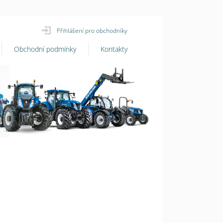
Přihlášení pro obchodníky
Obchodní podmínky
Kontakty