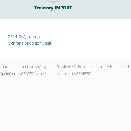
Traktory IMPORT
2014 © Agrotec, a. s.
Ochrana osobních údajů
Toto jsou internetové stránky společnosti AGROTEC a. s., se sídlem v Hustopečí
Společnost AGROTEC a.s. je členem koncernu AGROFERT.